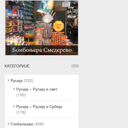
КАТЕГОРИЈЕ
Русија
(332)
Русија – Русија и свет
(150)
Русија – Русија и Србија
(178)
Глобализам
(608)