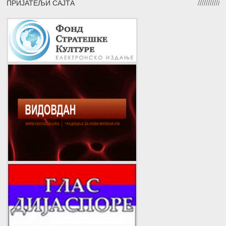
ПРИЈАТЕЉИ САЈТА