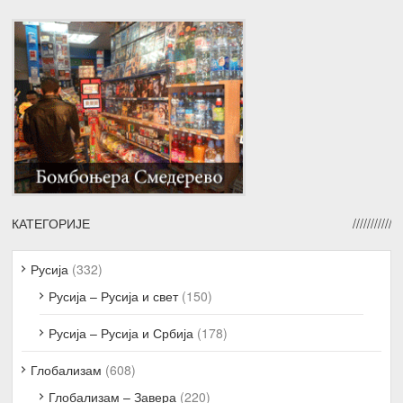
КАТЕГОРИЈЕ
Русија
(332)
Русија – Русија и свет
(150)
Русија – Русија и Србија
(178)
Глобализам
(608)
Глобализам – Завера
(220)