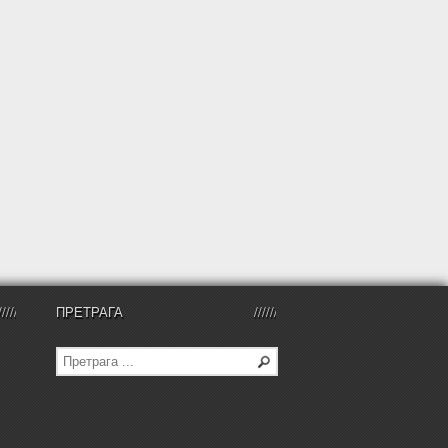
ПРЕТРАГА