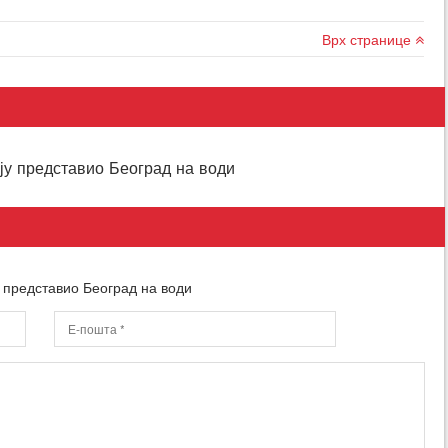
Врх странице
ју представио Београд на води
 представио Београд на води