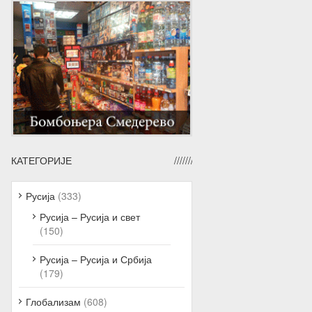
КАТЕГОРИЈЕ
Русија
(333)
Русија – Русија и свет
(150)
Русија – Русија и Србија
(179)
Глобализам
(608)