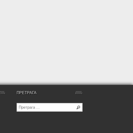
ПРЕТРАГА