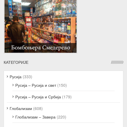
КАТЕГОРИЈЕ
Русија
(333)
Русија – Русија и свет
(150)
Русија – Русија и Србија
(179)
Глобализам
(608)
Глобализам – Завера
(220)