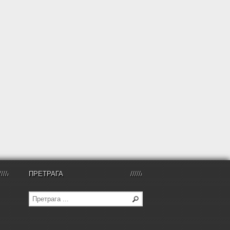
ПРЕТРАГА