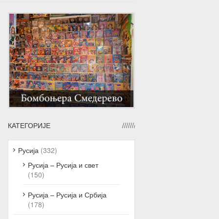
КАТЕГОРИЈЕ
Русија
(332)
Русија – Русија и свет
(150)
Русија – Русија и Србија
(178)