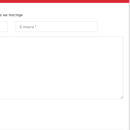
 не постоји