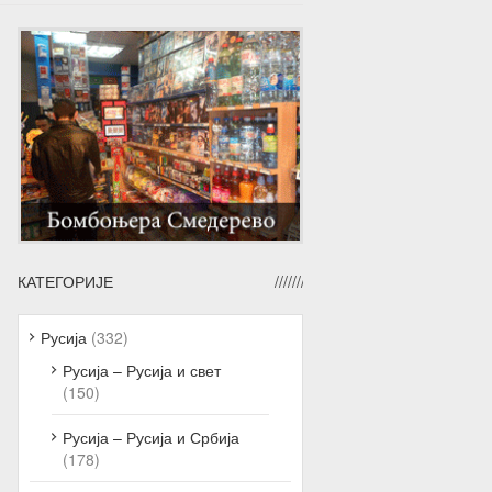
КАТЕГОРИЈЕ
Русија
(332)
Русија – Русија и свет
(150)
Русија – Русија и Србија
(178)