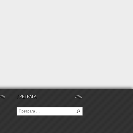
ПРЕТРАГА