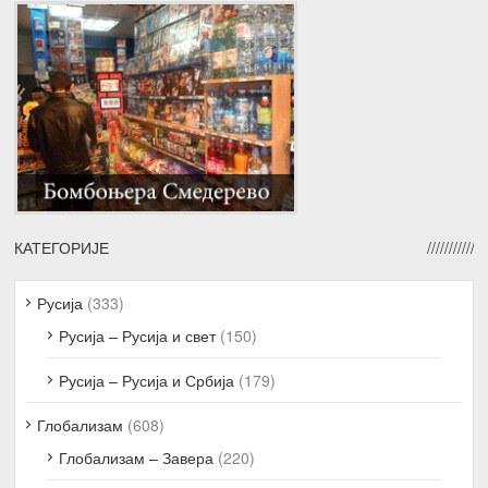
КАТЕГОРИЈЕ
Русија
(333)
Русија – Русија и свет
(150)
Русија – Русија и Србија
(179)
Глобализам
(608)
Глобализам – Завера
(220)