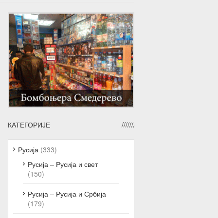
КАТЕГОРИЈЕ
Русија
(333)
Русија – Русија и свет
(150)
Русија – Русија и Србија
(179)