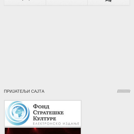
ПРИЈАТЕЉИ САЈТА