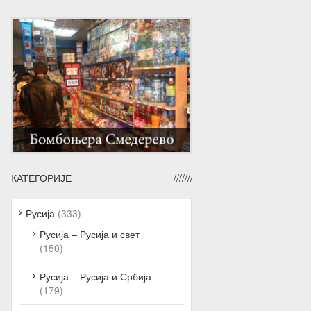
КАТЕГОРИЈЕ
Русија
(333)
Русија – Русија и свет
(150)
Русија – Русија и Србија
(179)