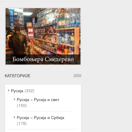
КАТЕГОРИЈЕ
Русија
(332)
Русија – Русија и свет
(150)
Русија – Русија и Србија
(178)