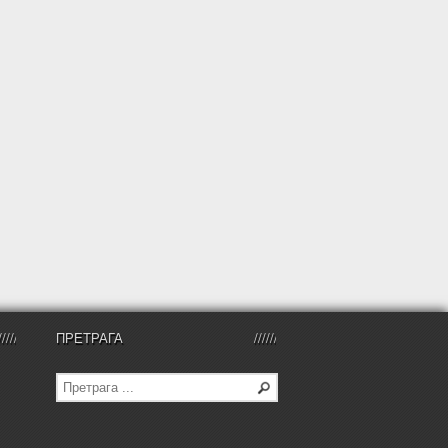
ПРЕТРАГА