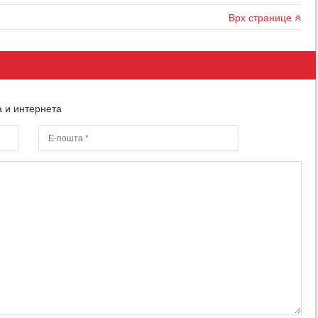
Врх странице
а и интернета