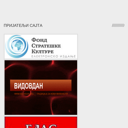
ПРИЈАТЕЉИ САЈТА