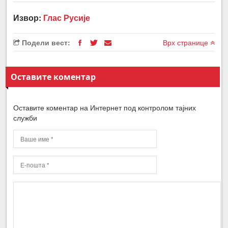
Извор:
Глас Русије
Подели вест:
Врх странице
Оставите коментар
Оставите коментар на Интернет под контролом тајних
служби