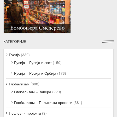
КАТЕГОРИЈЕ
Русија
(332)
Русија – Русија и свет
(150)
Русија – Русија и Србија
(178)
Глобализам
(608)
Глобализам – Завера
(220)
Глобализам – Политички процеси
(381)
Пословни пројекти
(9)