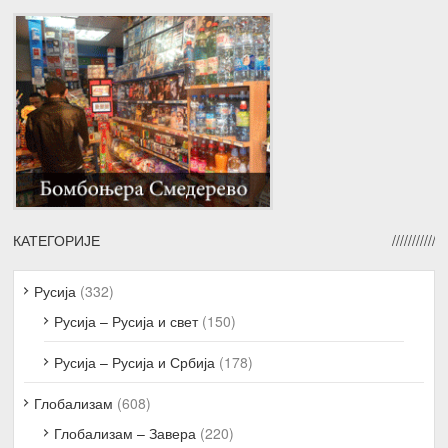
КАТЕГОРИЈЕ
Русија
(332)
Русија – Русија и свет
(150)
Русија – Русија и Србија
(178)
Глобализам
(608)
Глобализам – Завера
(220)