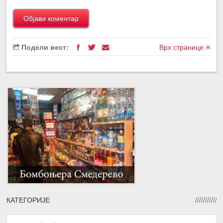
Подели вест:
Врх странице
КАТЕГОРИЈЕ