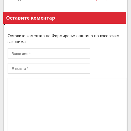
Оставите коментар
Оставите коментар на Формирање општина по косовским
законима