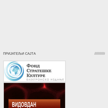
ПРИЈАТЕЉИ САЈТА