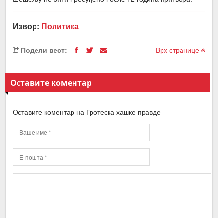
Извор:
Политика
Подели вест:
Врх странице
Оставите коментар
Оставите коментар на Гротеска хашке правде