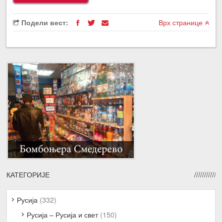
Подели вест:
Врх странице
КАТЕГОРИЈЕ
Русија
(332)
Русија – Русија и свет
(150)