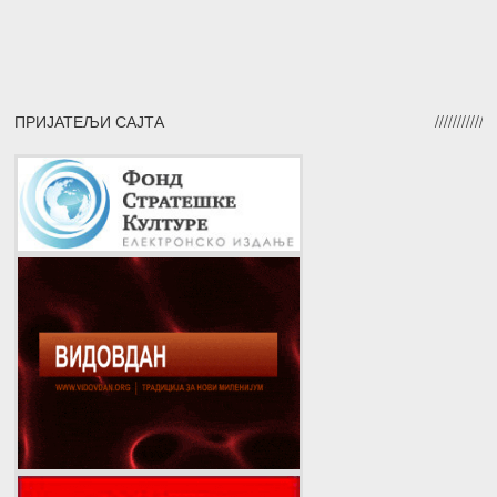
ПРИЈАТЕЉИ САЈТА