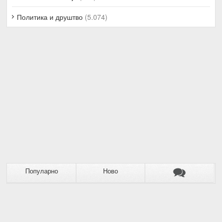
Политика и друштво
(5.074)
Популарно
Ново