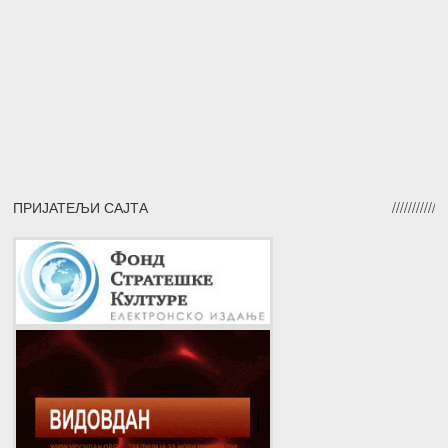
ПРИЈАТЕЉИ САЈТА