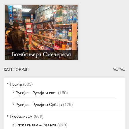
КАТЕГОРИЈЕ
Русија
(333)
Русија – Русија и свет
(150)
Русија – Русија и Србија
(179)
Глобализам
(608)
Глобализам – Завера
(220)