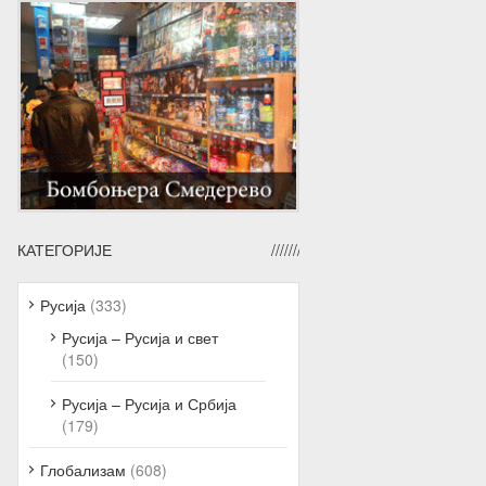
КАТЕГОРИЈЕ
Русија
(333)
Русија – Русија и свет
(150)
Русија – Русија и Србија
(179)
Глобализам
(608)