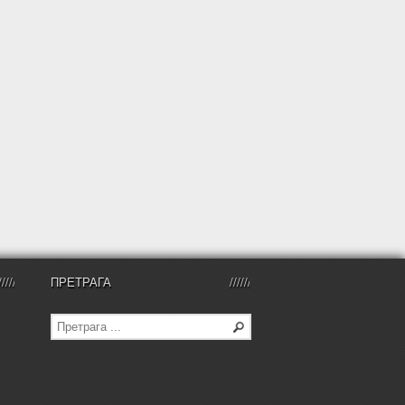
ПРЕТРАГА