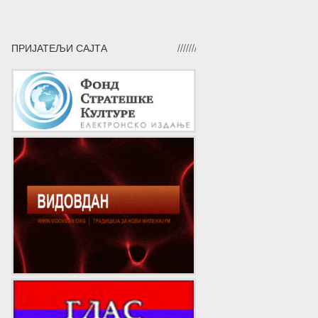
ПРИЈАТЕЉИ САЈТА