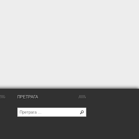
ПРЕТРАГА