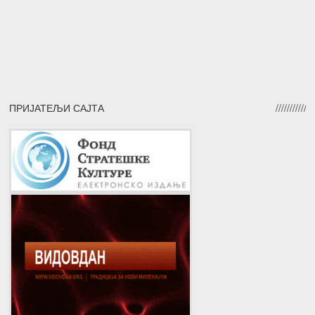
ПРИЈАТЕЉИ САЈТА