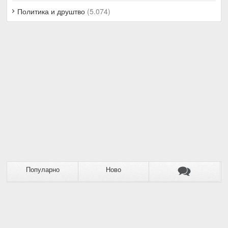
Политика и друштво
(5.074)
Популарно
Ново