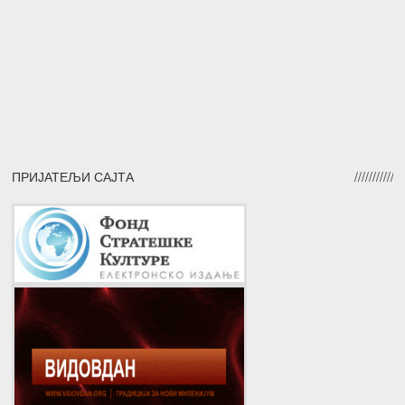
ПРИЈАТЕЉИ САЈТА