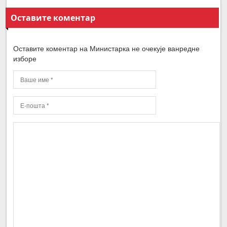
Оставите коментар
Оставите коментар на Министарка не очекује ванредне
изборе