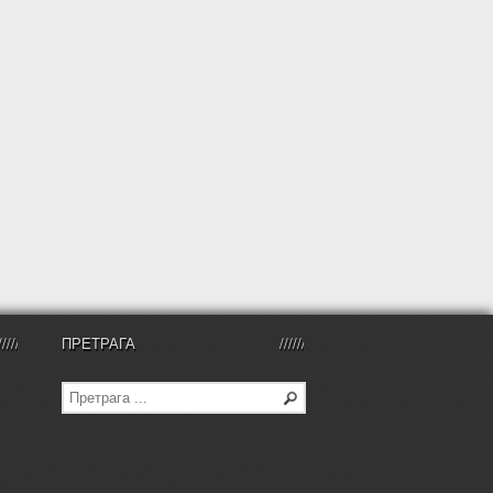
ПРЕТРАГА