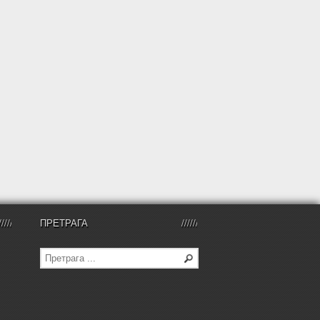
ПРЕТРАГА