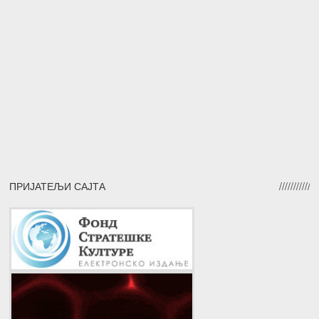
ПРИЈАТЕЉИ САЈТА