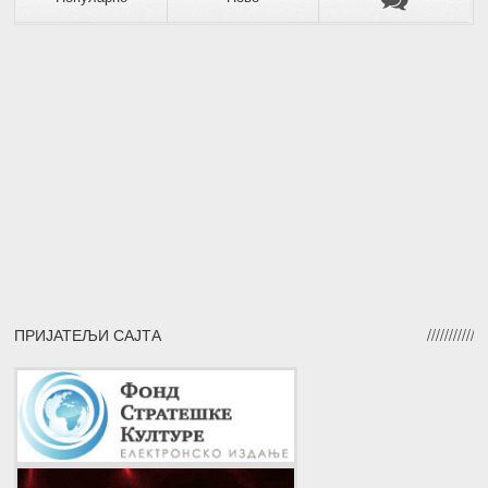
ПРИЈАТЕЉИ САЈТА