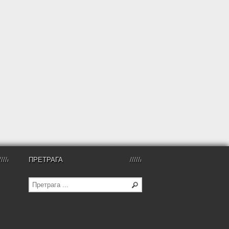
ПРЕТРАГА