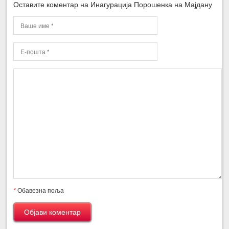
Оставите коментар на Инагурација Порошенка на Мајдану
*
Обавезна поља