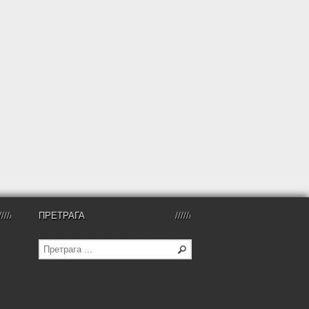
ПРЕТРАГА