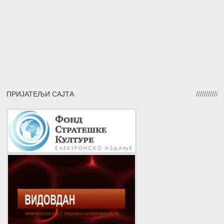
ПРИЈАТЕЉИ САЈТА