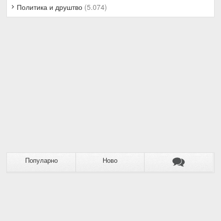
Политика и друштво
(5.074)
Популарно
Ново