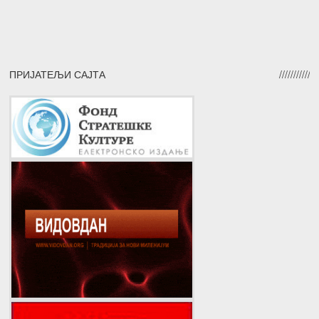
ПРИЈАТЕЉИ САЈТА