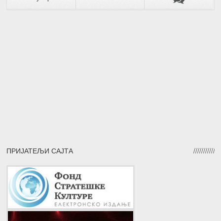
ПРИЈАТЕЉИ САЈТА