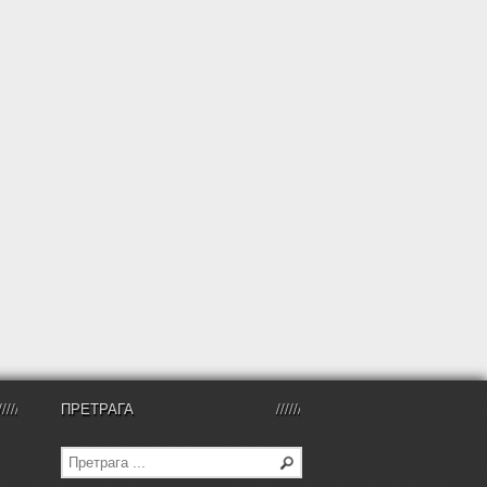
ПРЕТРАГА