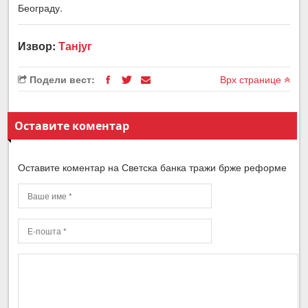
Београду.
Извор:
Танјуг
Подели вест:
Врх странице
Оставите коментар
Оставите коментар на Светска банка тражи брже реформе