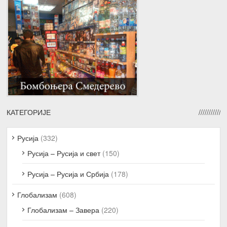
КАТЕГОРИЈЕ
Русија
(332)
Русија – Русија и свет
(150)
Русија – Русија и Србија
(178)
Глобализам
(608)
Глобализам – Завера
(220)