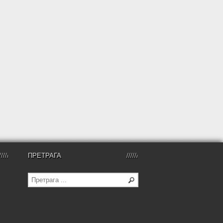
ПРЕТРАГА