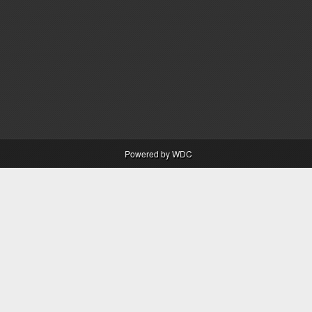
Powered by WDC