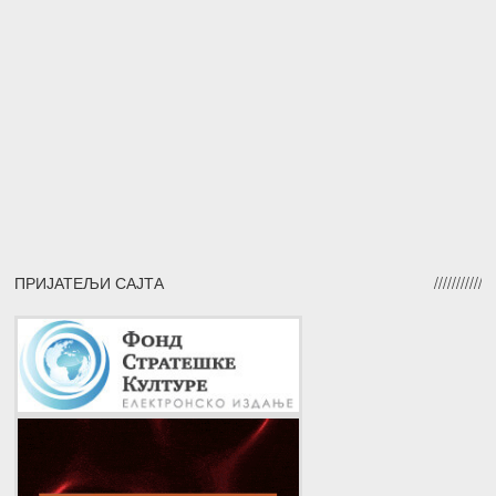
ПРИЈАТЕЉИ САЈТА