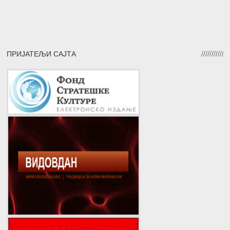
ПРИЈАТЕЉИ САЈТА