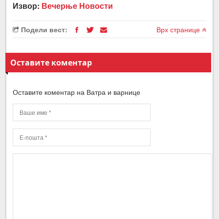
Извор:
Вечерње Новости
Подели вест:
Врх странице
Оставите коментар
Оставите коментар на Ватра и варнице