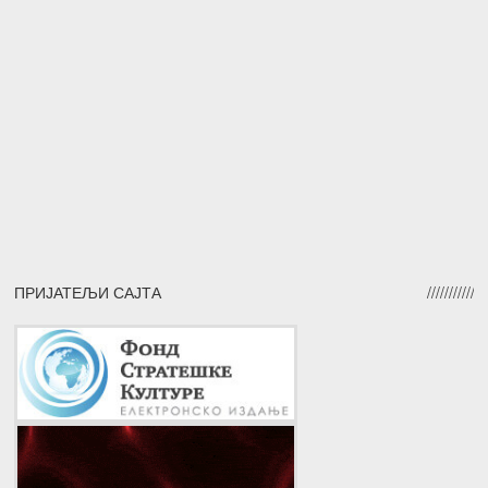
ПРИЈАТЕЉИ САЈТА