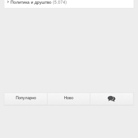
Политика и друштво
(5.074)
Популарно
Ново