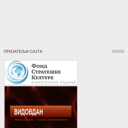
ПРИЈАТЕЉИ САЈТА