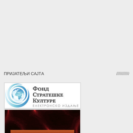
ПРИЈАТЕЉИ САЈТА