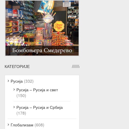
КАТЕГОРИЈЕ
Русија
(332)
Русија – Русија и свет
(150)
Русија – Русија и Србија
(178)
Глобализам
(608)